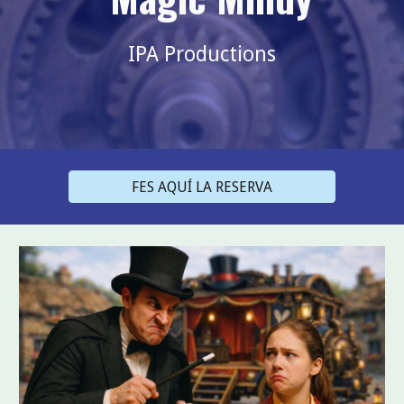
IPA Productions
FES AQUÍ LA RESERVA